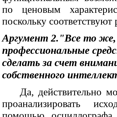
по ценовым характерис
поскольку соответствуют 
Аргумент 2."Все то же
профессиональные сред
сделать за счет вниман
собственного интеллек
Да, действительно мож
проанализировать исх
помощью осциллографа,