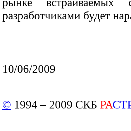
рынке встраиваемых 
разработчиками будет нар
10/06/2009
©
1994 – 2009 СКБ
РА
СТ