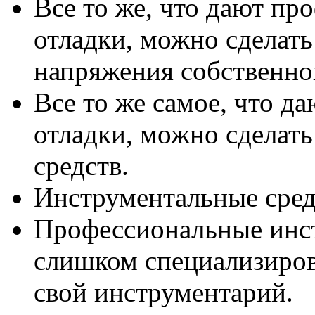
Все то же, что дают пр
отладки, можно сделать
напряжения собственног
Все то же самое, что д
отладки, можно сделат
средств.
Инструментальные сред
Профессиональные инст
слишком специализиров
свой инструментарий.