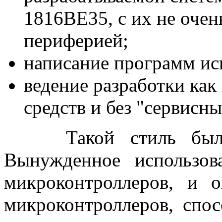
1816ВЕ35, с их не очен
периферией;
написание программ ис
ведение разработки как
средств и без "сервисн
Такой стиль был ад
Вынужденное использо
микроконтроллеров, и о
микроконтроллеров, спос