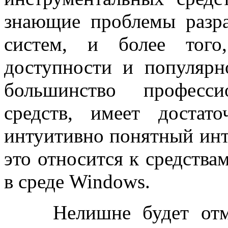
знающие проблемы разр
систем, и более того
доступности и популярн
большинство професси
средств, имеет достат
интуитивно понятный инт
это относится к средства
в среде Windows.
Нелишне будет отмети