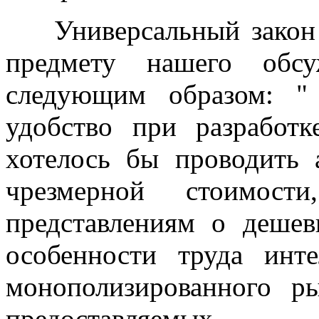
Универсальный закон с
предмету нашего обс
следующим образом: "
удобство при разработк
хотелось бы проводить 
чрезмерной стоимос
представлениям о дешев
особенности труда инте
монополизированного р
предоставляемых