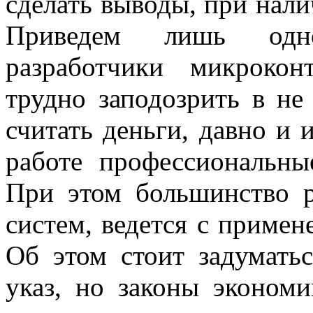
сделать выводы, при нал
Приведем лишь одно
разработчики микрокон
трудно заподозрить в не
считать деньги, давно и 
работе профессиональны
При этом большинство р
систем, ведется с примен
Об этом стоит задумать
указ, но законы эконом