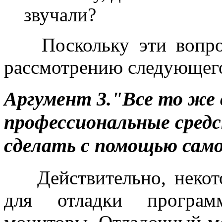
звучали?
Поскольку эти вопрос
рассмотрению следующего
Аргумент 3."Все то же 
профессиональные сред
сделать с помощью само
Действительно, некото
для отладки програм