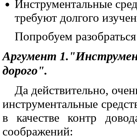
Инструментальные сред
требуют долгого изучен
Попробуем разобраться 
Аргумент 1."Инструме
дорого".
Да действительно, очен
инструментальные средств
в качестве контр дово
соображений: