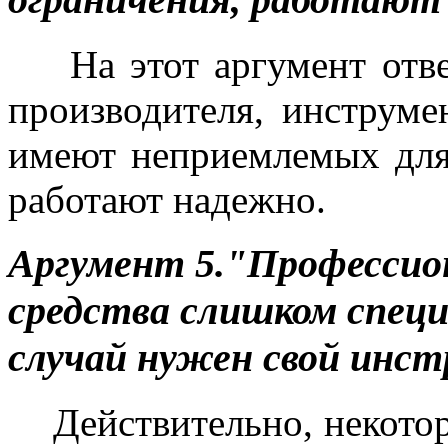
На этот аргумент ответ
производителя, инструме
имеют неприемлемых для
работают надежно.
Аргумент 5."Професси
средства слишком спец
случай нужен свой инс
Действительно, некотор