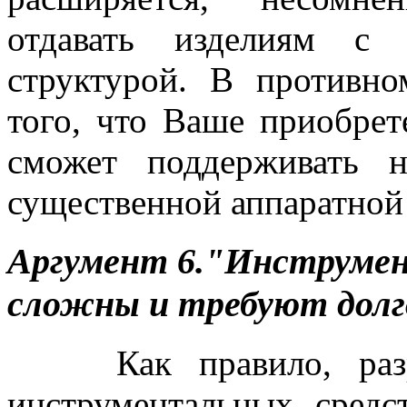
отдавать изделиям с 
структурой. В противно
того, что Ваше приобрет
сможет поддерживать н
существенной аппаратной
Аргумент 6."Инструмен
сложны и требуют долго
Как правило, разраб
инструментальных сред