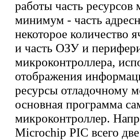
работы часть ресурсов 
минимум - часть адресн
некоторое количество я
и часть ОЗУ и перифер
микроконтроллера, исп
отображения информац
ресурсы отладочному м
основная программа са
микроконтроллер. Напр
Microchip PIC всего две