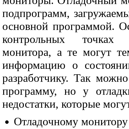
мониторы. Отладочный мо
подпрограмм, загружаемы
основной программой. О
контрольных точках 
монитора, а те могут т
информацию о состояни
разработчику. Так можн
программу, но у отлад
недостатки, которые могу
Отладочному монитору 