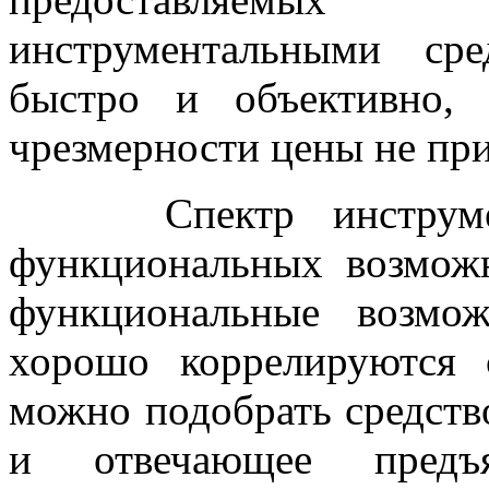
инструментальными сре
быстро и объективно, 
чрезмерности цены не при
Спектр инструмента
функциональных возможн
функциональные возмож
хорошо коррелируются 
можно подобрать средств
и отвечающее предъ