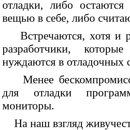
отладки, либо остаются
вещью в себе, либо счита
Встречаются, хотя и ре
разработчики, которы
нуждаются в отладочных с
Менее бескомпромиссн
для отладки програм
мониторы.
На наш взгляд живучесть