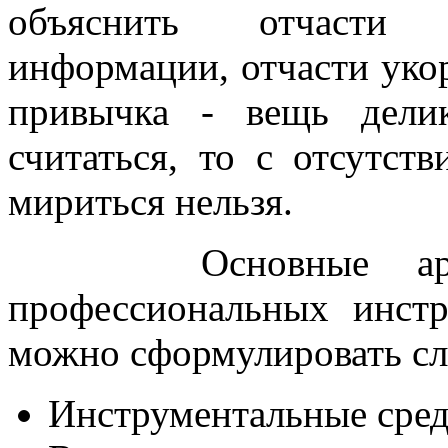
объяснить отчасти 
информации, отчасти уко
привычка - вещь дели
считаться, то с отсутс
мириться нельзя.
Основные аргуме
профессиональных инстр
можно сформулировать с
Инструментальные средс