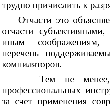
трудно причислить к разр
Отчасти это объясняет
отчасти субъективными,
иным соображениям, с
перечень поддерживаем
компиляторов.
Тем не менее, сущ
профессиональных инстр
за счет применения сов