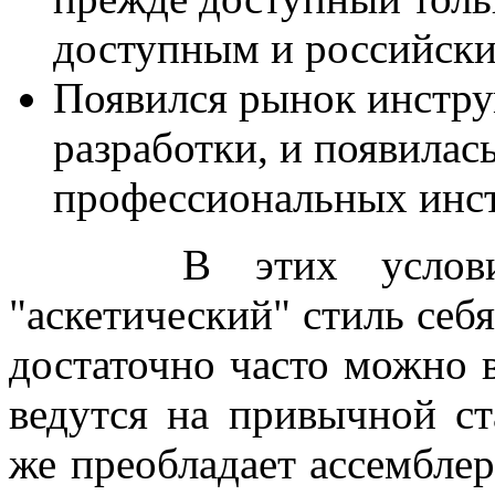
доступным и российски
Появился рынок инстру
разработки, и появилас
профессиональных инст
В этих условиях,
"аскетический" стиль себ
достаточно часто можно в
ведутся на привычной ст
же преобладает ассемблер