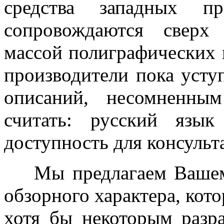
средства западных пр
сопровождаются сверх
массой полиграфических 
производители пока усту
описаний, несомненны
считать: русский язы
доступность для консульт
Мы предлагаем Вашему
обзорного характера, кото
хотя бы некоторым разра