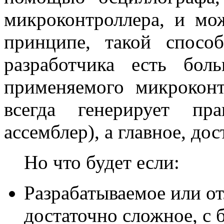
микроконтроллера, и мо
принципе, такой спосо
разработчика есть бол
применяемого микроконт
всегда генерирует пр
ассемблер), а главное, до
Но что будет если:
Разрабатываемое или о
достаточно сложное, с 