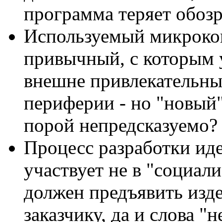
программа теряет обоз
Используемый микрокон
привычный, с которым у
внешне привлекательны
периферии - но "новый"
порой непредсказуемо?
Процесс разработки иде
участвует не в "социал
должен предъявить изд
заказчику, да и слова "