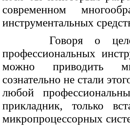
современном многообр
инструментальных средст
Говоря о целесооб
профессиональных инстр
можно приводить мн
сознательно не стали этог
любой профессиональн
прикладник, только вс
микропроцессорных систе