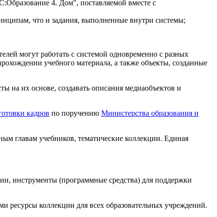
:Образование 4. Дом", поставляемой вместе с
ринципам, что и задания, выполненные внутри системы;
телей могут работать с системой одновременно с разных
прохождении учебного материала, а также объекты, созданные
ты на их основе, создавать описания медиаобъектов и
отовки кадров
по поручению
Министерства образования и
ным главам учебников, тематические коллекции. Единая
ции, инструменты (программные средства) для поддержки
ми ресурсы коллекции для всех образовательных учреждений.