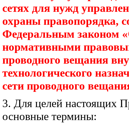
сетях для нужд управлен
охраны правопорядка, с
Федеральным законом «
нормативными правовыми
проводного вещания вну
технологического назна
сети проводного вещани
3. Для целей настоящих 
основные термины: