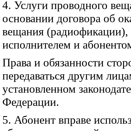
4. Услуги проводного вещ
основании договора об ок
вещания (радиофикации),
исполнителем и абоненто
Права и обязанности стор
передаваться другим лица
установленном законодат
Федерации.
5. Абонент вправе исполь