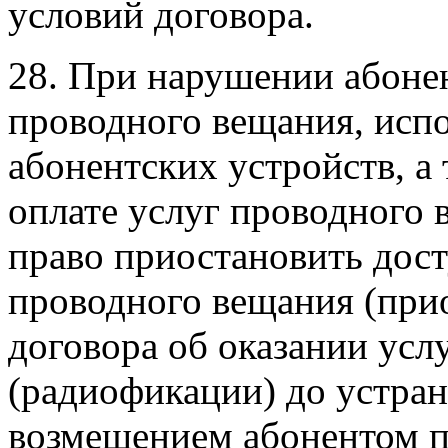
условий договора.
28. При нарушении абоне
проводного вещания, исп
абонентских устройств, а
оплате услуг проводного 
право приостановить дост
проводного вещания (при
договора об оказании усл
(радиофикации) до устран
возмещением абонентом п