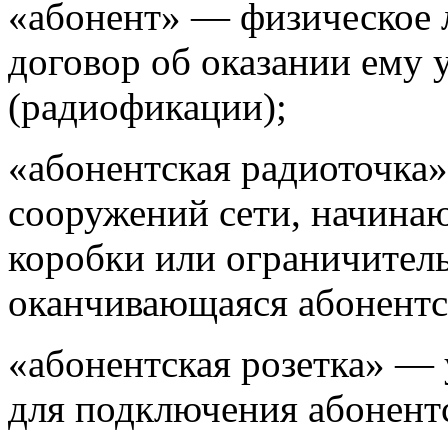
«абонент» — физическое 
договор об оказании ему 
(радиофикации);
«абонентская радиоточка
сооружений сети, начина
коробки или ограничител
оканчивающаяся абонентс
«абонентская розетка» — 
для подключения абонентс