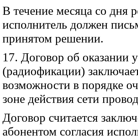
В течение месяца со дня 
исполнитель должен пись
принятом решении.
17. Договор об оказании 
(радиофикации) заключае
возможности в порядке оч
зоне действия сети прово
Договор считается заклю
абонентом согласия испол