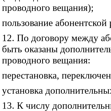
проводного вещания);
пользование абонентской 
12. По договору между а
быть оказаны дополнител
проводного вещания:
перестановка, переключен
установка дополнительны
13. К числу дополнительн