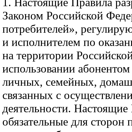
1. Настоящие Правила раз
Законом Российской Феде
потребителей», регулиру
и исполнителем по оказа
на территории Российско
использовании абонентом
личных, семейных, домаш
связанных с осуществлен
деятельности. Настоящие
обязательные для сторон 