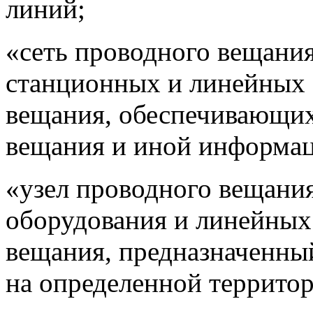
линий;
«сеть проводного вещани
станционных и линейных
вещания, обеспечивающих
вещания и иной информац
«узел проводного вещани
оборудования и линейных
вещания, предназначенны
на определенной территор