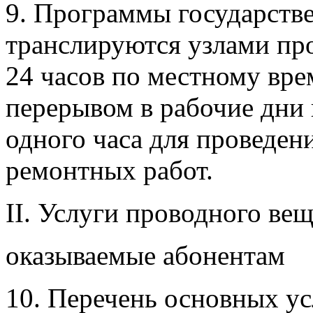
9. Программы государств
транслируются узлами про
24 часов по местному вре
перерывом в рабочие дни
одного часа для проведен
ремонтных работ.
II. Услуги проводного вещ
оказываемые абонентам
10. Перечень основных ус