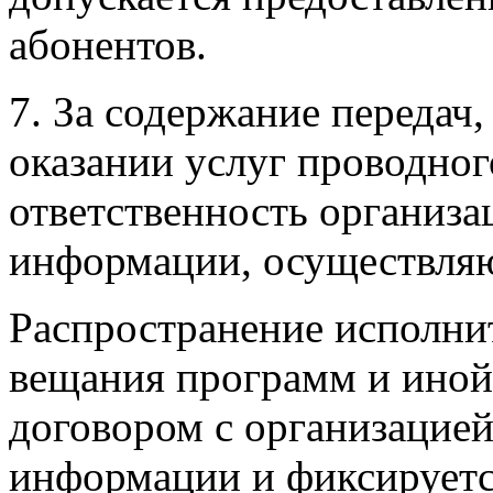
абонентов.
7. За содержание передач
оказании услуг проводног
ответственность организа
информации, осуществляю
Распространение исполни
вещания программ и иной
договором с организацией
информации и фиксируетс