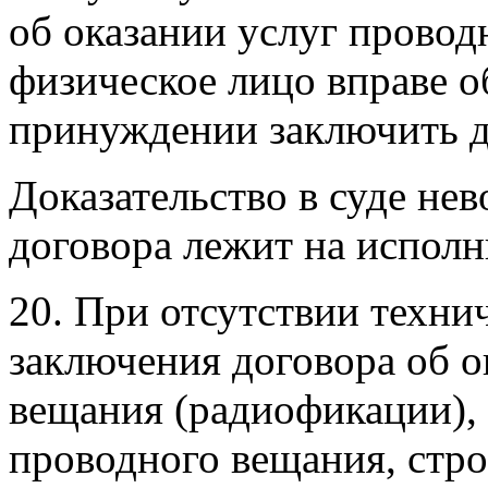
об оказании услуг прово
физическое лицо вправе об
принуждении заключить д
Доказательство в суде не
договора лежит на исполн
20. При отсутствии техни
заключения договора об о
вещания (радиофикации), 
проводного вещания, стр