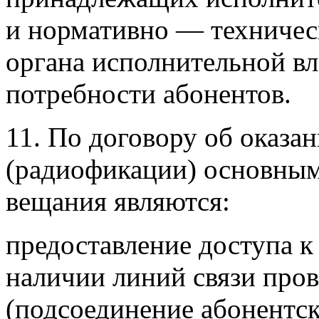
и нормативно — техничес
органа исполнительной вла
потребности абонентов.
11. По договору об оказа
(радиофикации) основным
вещания являются:
предоставление доступа к
наличии линий связи про
(подсоединение абонентск