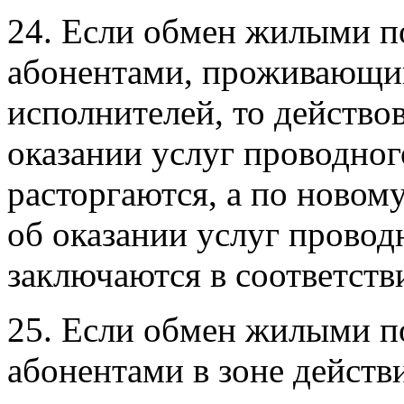
24. Если обмен жилыми 
абонентами, проживающим
исполнителей, то действо
оказании услуг проводно
расторгаются, а по новом
об оказании услуг прово
заключаются в соответст
25. Если обмен жилыми 
абонентами в зоне действ