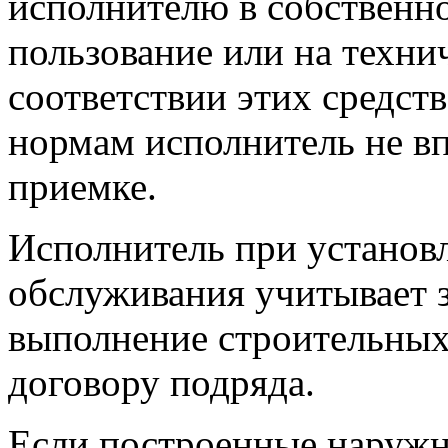
исполнителю в собственно
пользование или на техни
соответствии этих средст
нормам исполнитель не вп
приемке.
Исполнитель при установ
обслуживания учитывает з
выполнение строительных 
договору подряда.
Если построенные наружн