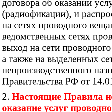
договора об оказании усл
(радиофикации), и распро
на сетях проводного веща
ведомственных сетях про
выход на сети проводного
а также на выделенных се
непроизводственного назн
Правительства РФ от 14.0
2.
Настоящие Правила н
оказание услуг проводн