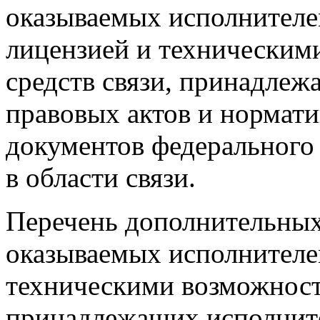
оказываемых исполнителе
лицензией и техническим
средств связи, принадлеж
правовых актов и нормат
документов федерального 
в области связи.
Перечень дополнительных
оказываемых исполнителе
техническими возможностя
принадлежащих исполните