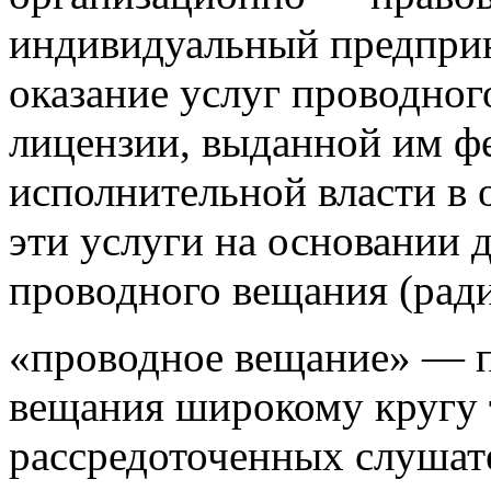
индивидуальный предпри
оказание услуг проводног
лицензии, выданной им ф
исполнительной власти в 
эти услуги на основании 
проводного вещания (рад
«проводное вещание» — п
вещания широкому кругу 
рассредоточенных слушат