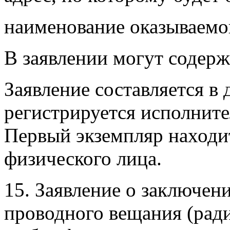
наименование оказываемой
В заявлении могут содерж
Заявление составляется в 
регистрируется исполните
Первый экземпляр находит
физического лица.
15. Заявление о заключен
проводного вещания (рад