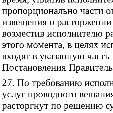
пропорционально части о
извещения о расторжении 
возместив исполнителю р
этого момента, в целях ис
входят в указанную часть 
Постановления Правительс
27. По требованию исполн
услуг проводного вещани
расторгнут по решению с