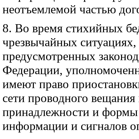
неотъемлемой частью дог
8. Во время стихийных бе
чрезвычайных ситуациях, 
предусмотренных законод
Федерации, уполномоченн
имеют право приостановк
сети проводного вещания
принадлежности и формы 
информации и сигналов о