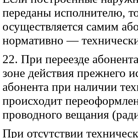
переданы исполнителю, то
осуществляется самим або
нормативно — техническ
22. При переезде абонента
зоне действия прежнего и
абонента при наличии те
происходит переоформлен
проводного вещания (рад
При отсутствии техничес