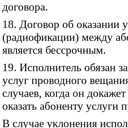
договора.
18. Договор об оказании 
(радиофикации) между аб
является бессрочным.
19. Исполнитель обязан з
услуг проводного вещани
случаев, когда он докаже
оказать абоненту услуги 
В случае уклонения испол