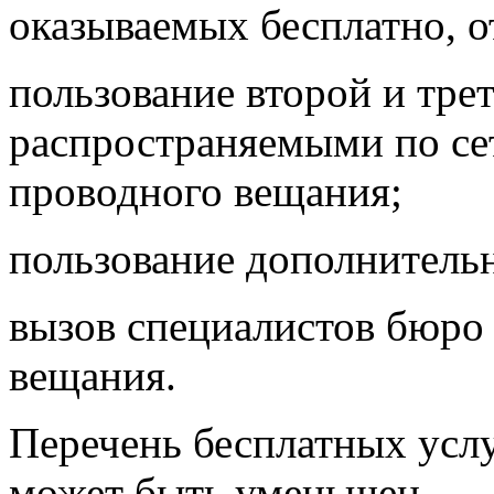
оказываемых бесплатно, о
пользование второй и тре
распространяемыми по с
проводного вещания;
пользование дополнитель
вызов специалистов бюро
вещания.
Перечень бесплатных усл
может быть уменьшен.