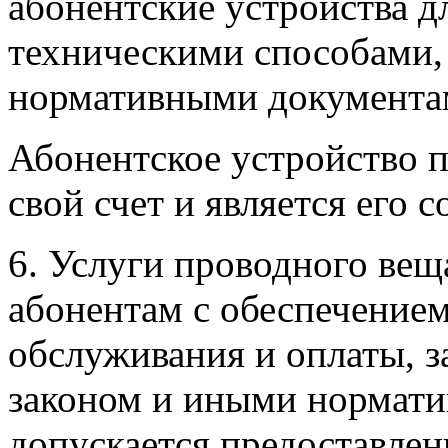
абонентские устройства 
техническими способами
нормативными документа
Абонентское устройство п
свой счет и является его 
6. Услуги проводного вещ
абонентам с обеспечение
обслуживания и оплаты, з
законом и иными нормат
допускается предоставлен