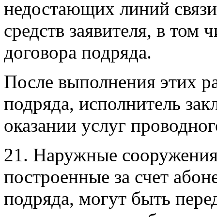
недостающих линий связи 
средств заявителя, в том 
договора подряда.
После выполнения этих ра
подряда, исполнитель зак
оказании услуг проводног
21. Наружные сооружения
построенные за счет абоне
подряда, могут быть пере