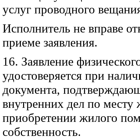
услуг проводного вещания
Исполнитель не вправе от
приеме заявления.
16. Заявление физического
удостоверяется при нали
документа, подтверждающ
внутренних дел по месту 
приобретении жилого пом
собственность.